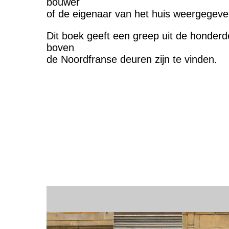
bouwer
of de eigenaar van het huis weergegeve
Dit boek geeft een greep uit de honderde
boven
de Noordfranse deuren zijn te vinden.