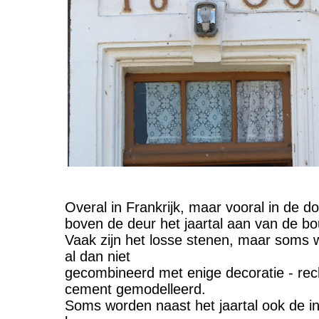
Overal in Frankrijk, maar vooral in de d
boven de deur het jaartal aan van de bo
Vaak zijn het losse stenen, maar soms wo
al dan niet
gecombineerd met enige decoratie - rech
cement gemodelleerd.
Soms worden naast het jaartal ook de in